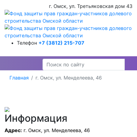
г. Омск, ул. Третьяковская дом 43
Телефон
+7 (3812) 215-707
Главная
г. Омск, ул. Менделеева, 46
Информация
Адрес:
г. Омск, ул. Менделеева, 46