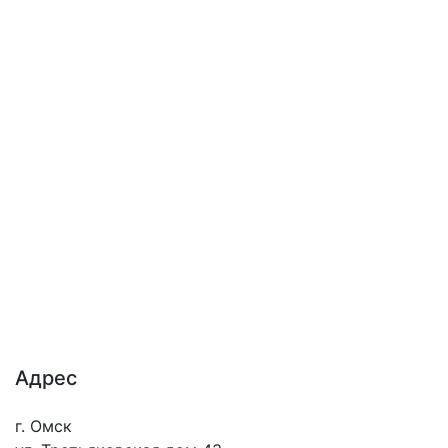
Адрес
г. Омск