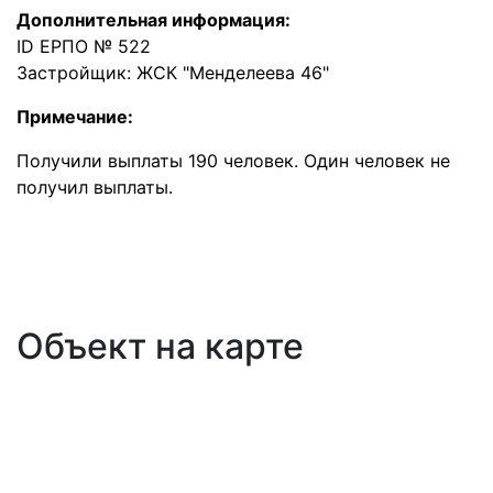
Дополнительная информация:
ID ЕРПО № 522
Застройщик: ЖСК "Менделеева 46"
Примечание:
Получили выплаты 190 человек. Один человек не
получил выплаты.
Объект на карте