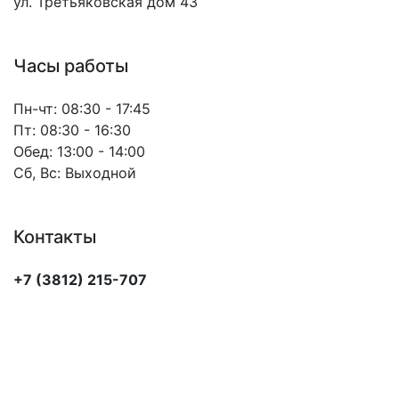
ул. Третьяковская дом 43
Часы работы
Пн-чт:
08:30 - 17:45
Пт:
08:30 - 16:30
Обед:
13:00 - 14:00
Сб, Вс:
Выходной
Контакты
+7 (3812) 215-707