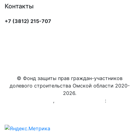
Контакты
+7 (3812) 215-707
© Фонд защиты прав граждан-участников
долевого строительства Омской области 2020-
2026.
Создание сайта
,
продвижение сайта
:
Студия
разработчиков "AG group"