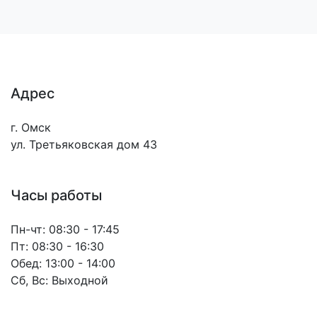
Адрес
г. Омск
ул. Третьяковская дом 43
Часы работы
Пн-чт:
08:30 - 17:45
Пт:
08:30 - 16:30
Обед:
13:00 - 14:00
Сб, Вс:
Выходной