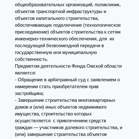
общеобразовательных организаций, поликлиник,
объектов транспортной инфраструктуры и
объектов капитального строительства,
обеспечивающих подключение (технологическое
присоединение) объектов строительства к сетям
инженерно-технического обеспечения, для их
последующей безвозмездной передачи в
государственную или муниципальную
собственность.
Предметом деятельности Фонда Омской области
является:
- Обращение в арбитражный суд с заявлением о
намерении стать приобретателем прав
застройщика;
- Завершение строительства многоквартирных
домов и (или) иных объектов недвижимого
имущества, строительство которых
осуществляется с привлечением средств
граждан — участников долевого строительства, и
(или) завершение строительства объектов