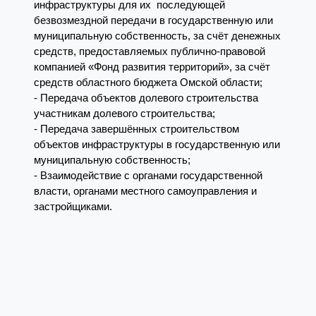
инфраструктуры для их последующей
безвозмездной передачи в государственную или
муниципальную собственность, за счёт денежных
средств, предоставляемых публично-правовой
компанией «Фонд развития территорий», за счёт
средств областного бюджета Омской области;
- Передача объектов долевого строительства
участникам долевого строительства;
- Передача завершённых строительством
объектов инфраструктуры в государственную или
муниципальную собственность;
- Взаимодействие с органами государственной
власти, органами местного самоуправления и
застройщиками.