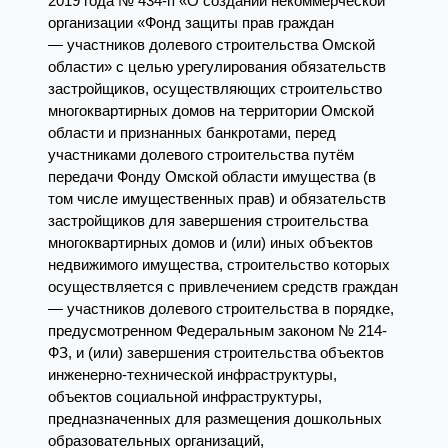
2019 года № 434-п «О создании некоммерческой
организации «Фонд защиты прав граждан
— участников долевого строительства Омской
области» с целью урегулирования обязательств
застройщиков, осуществляющих строительство
многоквартирных домов на территории Омской
области и признанных банкротами, перед
участниками долевого строительства путём
передачи Фонду Омской области имущества (в
том числе имущественных прав) и обязательств
застройщиков для завершения строительства
многоквартирных домов и (или) иных объектов
недвижимого имущества, строительство которых
осуществляется с привлечением средств граждан
— участников долевого строительства в порядке,
предусмотренном Федеральным законом № 214-
ФЗ, и (или) завершения строительства объектов
инженерно-технической инфраструктуры,
объектов социальной инфраструктуры,
предназначенных для размещения дошкольных
образовательных организаций,