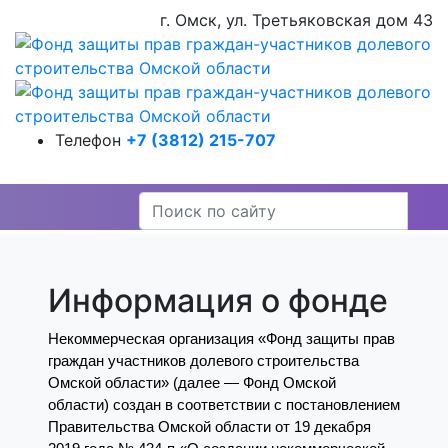
г. Омск, ул. Третьяковская дом 43
Телефон
+7 (3812) 215-707
Информация о фонде
Некоммерческая организация «Фонд защиты прав
граждан участников долевого строительства
Омской области» (далее — Фонд Омской
области) создан в соответствии с постановлением
Правительства Омской области от 19 декабря