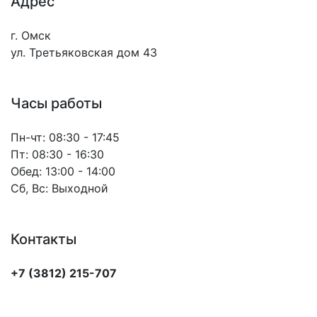
Адрес
г. Омск
ул. Третьяковская дом 43
Часы работы
Пн-чт:
08:30 - 17:45
Пт:
08:30 - 16:30
Обед:
13:00 - 14:00
Сб, Вс:
Выходной
Контакты
+7 (3812) 215-707