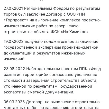
27.07.2021 Региональным Фондом по результатам
торгов был заключен договор с ООО «ПИ
«Горпроект» на выполнение комплекса проектно-
изыскательских работ по завершению
строительства объекта ЖСК «На Химиков».
19.07.2022 получено положительное заключение
государственной экспертизы проектно-сметной
документации и результатов инженерных
изысканий.
23.08.2022 Наблюдательным советом ППК «Фонд
развития территорий» согласовано увеличение
стоимости завершения строительства объекта,
уточненной по результатам Государственной
экспертизы сметной документации.
06.03.2025 Договор на выполнение строительно-
монтажных работ по завершению строительства