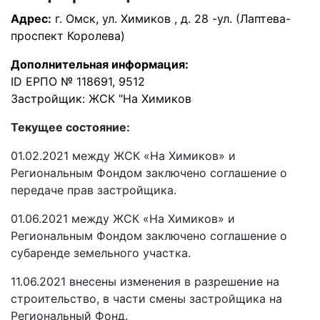
Адрес:
г. Омск, ул. Химиков , д. 28 -ул. (Лаптева-
проспект Королева)
Дополнительная информация:
ID ЕРПО № 118691, 9512
Застройщик: ЖСК "На Химиков
Текущее состояние:
01.02.2021 между ЖСК «На Химиков» и
Региональным Фондом заключено соглашение о
передаче прав застройщика.
01.06.2021 между ЖСК «На Химиков» и
Региональным Фондом заключено соглашение о
субаренде земельного участка.
11.06.2021 внесены изменения в разрешение на
строительство, в части смены застройщика на
Региональный Фонд.