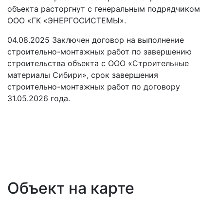
объекта расторгнут с генеральным подрядчиком
ООО «ГК «ЭНЕРГОСИСТЕМЫ».
04.08.2025 Заключен договор на выполнение
строительно-монтажных работ по завершению
строительства объекта с ООО «Строительные
материалы Сибири», срок завершения
строительно-монтажных работ по договору
31.05.2026 года.
Объект на карте