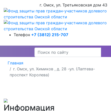
г. Омск, ул. Третьяковская дом 43
Телефон
+7 (3812) 215-707
Главная
г. Омск, ул. Химиков , д. 28 -ул. (Лаптева-
проспект Королева)
Информация